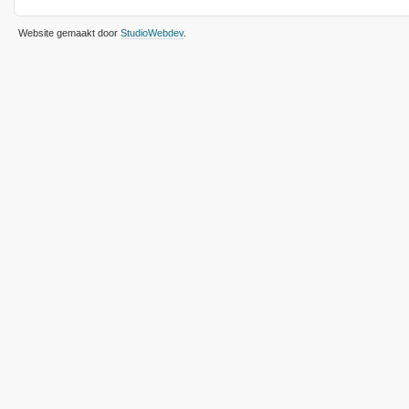
Website gemaakt door
StudioWebdev
.