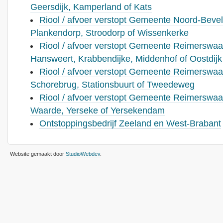
Geersdijk, Kamperland of Kats
Riool / afvoer verstopt Gemeente Noord-Bevel
Plankendorp, Stroodorp of Wissenkerke
Riool / afvoer verstopt Gemeente Reimerswaa
Hansweert, Krabbendijke, Middenhof of Oostdijk
Riool / afvoer verstopt Gemeente Reimerswaal
Schorebrug, Stationsbuurt of Tweedeweg
Riool / afvoer verstopt Gemeente Reimerswaal
Waarde, Yerseke of Yersekendam
Ontstoppingsbedrijf Zeeland en West-Brabant
Website gemaakt door
StudioWebdev
.