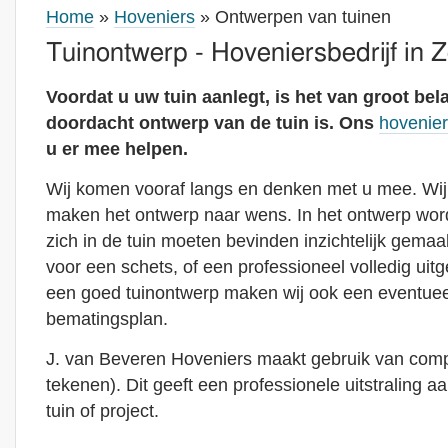
Home
»
Hoveniers
» Ontwerpen van tuinen
Tuinontwerp - Hoveniersbedrijf in 
Voordat u uw tuin aanlegt, is het van groot bel
doordacht ontwerp van de tuin is. Ons
hovenier
u er mee helpen.
Wij komen vooraf langs en denken met u mee. Wij
maken het ontwerp naar wens. In het ontwerp word
zich in de tuin moeten bevinden inzichtelijk gemaak
voor een schets, of een professioneel volledig uit
een goed tuinontwerp maken wij ook een eventuee
bematingsplan.
J. van Beveren Hoveniers maakt gebruik van com
tekenen). Dit geeft een professionele uitstraling 
tuin of project.