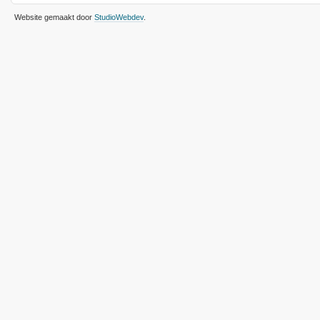
Website gemaakt door
StudioWebdev
.