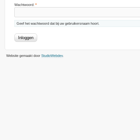
Wachtwoord:
*
Geef het wachtwoord dat bij uw gebruikersnaam hoort.
Website gemaakt door
StudioWebdev
.